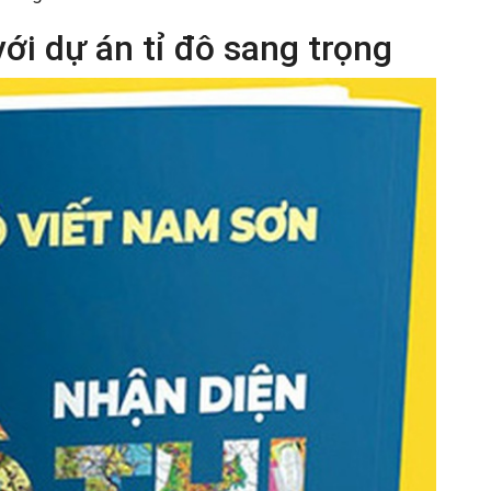
ới dự án tỉ đô sang trọng