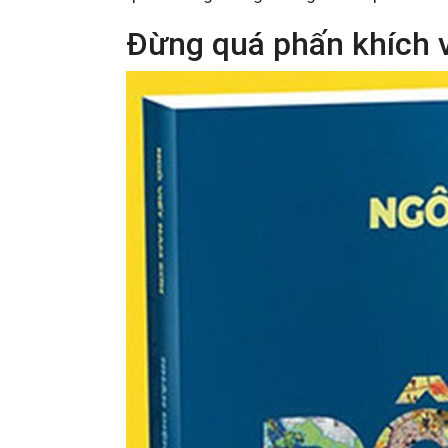
Đừng quá phấn khích v