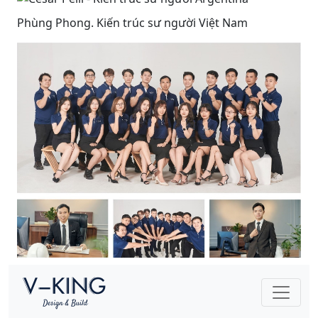
Phùng Phong. Kiến trúc sư người Việt Nam