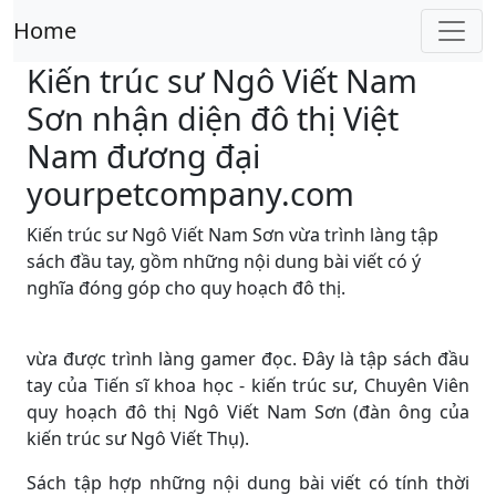
Home
Kiến trúc sư Ngô Viết Nam
Sơn nhận diện đô thị Việt
Nam đương đại
yourpetcompany.com
Kiến trúc sư Ngô Viết Nam Sơn vừa trình làng tập
sách đầu tay, gồm những nội dung bài viết có ý
nghĩa đóng góp cho quy hoạch đô thị.
vừa được trình làng gamer đọc. Đây là tập sách đầu
tay của Tiến sĩ khoa học - kiến trúc sư, Chuyên Viên
quy hoạch đô thị Ngô Viết Nam Sơn (đàn ông của
kiến trúc sư Ngô Viết Thụ).
Sách tập hợp những nội dung bài viết có tính thời