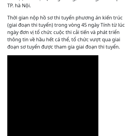
TP. hà Nội.
Thời gian nộp hồ sơ thi tuyển phương án kiến trúc
(giai đoạn thi tuyển) trong vòng 45 ngày Tính từ lúc
ngày đơn vị tổ chức cuộc thi cải tiến và phát triển
thông tin về hầu hết cá thể, tổ chức vượt qua giai
đoạn sơ tuyển được tham gia giai đoạn thi tuyển.