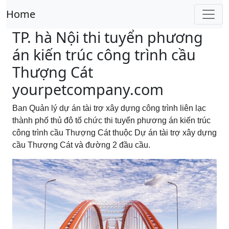
Home
TP. hà Nội thi tuyển phương
án kiến trúc công trình cầu
Thượng Cát
yourpetcompany.com
Ban Quản lý dự án tài trợ xây dựng công trình liên lạc
thành phố thủ đô tổ chức thi tuyển phương án kiến trúc
công trình cầu Thượng Cát thuộc Dự án tài trợ xây dựng
cầu Thượng Cát và đường 2 đầu cầu.