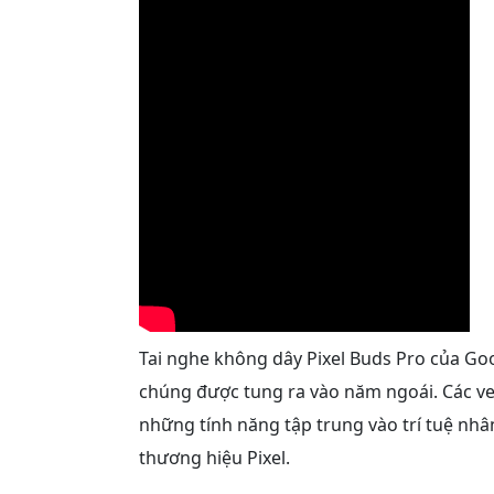
Tai nghe không dây Pixel Buds Pro của Go
chúng được tung ra vào năm ngoái. Các ve
những tính năng tập trung vào trí tuệ nhâ
thương hiệu Pixel.