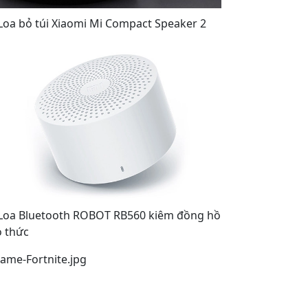
 Loa bỏ túi Xiaomi Mi Compact Speaker 2
 Loa Bluetooth ROBOT RB560 kiêm đồng hồ
 thức