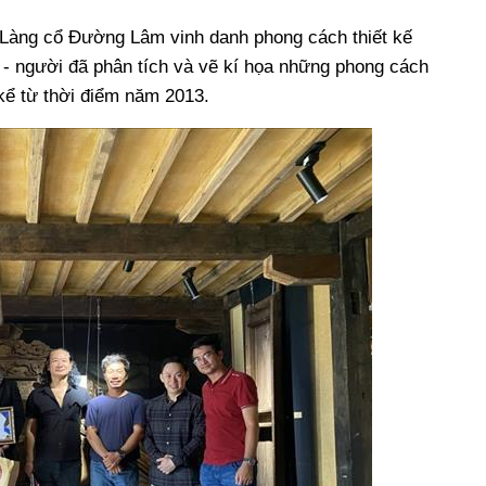
 Làng cổ Đường Lâm vinh danh phong cách thiết kế
 người đã phân tích và vẽ kí họa những phong cách
kể từ thời điểm năm 2013.