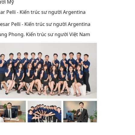
ar Pelli - Kiến trúc sư người Argentina
ng Phong. Kiến trúc sư người Việt Nam