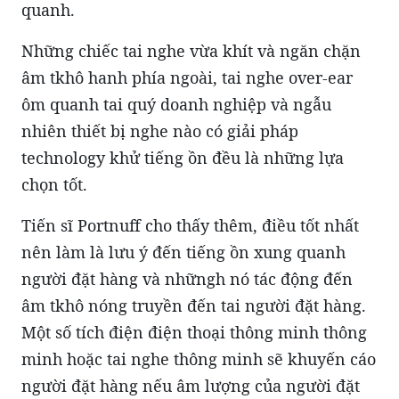
quanh.
Những chiếc tai nghe vừa khít và ngăn chặn
âm tkhô hanh phía ngoài, tai nghe over-ear
ôm quanh tai quý doanh nghiệp và ngẫu
nhiên thiết bị nghe nào có giải pháp
technology khử tiếng ồn đều là những lựa
chọn tốt.
Tiến sĩ Portnuff cho thấy thêm, điều tốt nhất
nên làm là lưu ý đến tiếng ồn xung quanh
người đặt hàng và nhữngh nó tác động đến
âm tkhô nóng truyền đến tai người đặt hàng.
Một số tích điện điện thoại thông minh thông
minh hoặc tai nghe thông minh sẽ khuyến cáo
người đặt hàng nếu âm lượng của người đặt