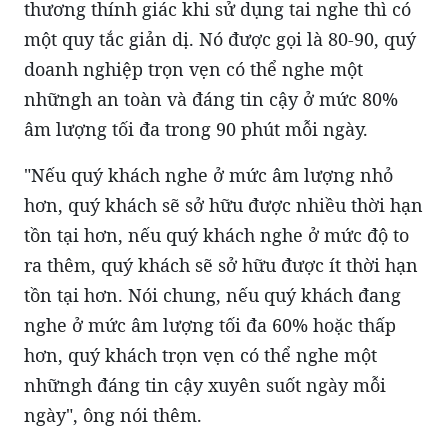
thương thính giác khi sử dụng tai nghe thì có
một quy tắc giản dị. Nó được gọi là 80-90, quý
doanh nghiệp trọn vẹn có thể nghe một
nhữngh an toàn và đáng tin cậy ở mức 80%
âm lượng tối đa trong 90 phút mỗi ngày.
"Nếu quý khách nghe ở mức âm lượng nhỏ
hơn, quý khách sẽ sở hữu được nhiều thời hạn
tồn tại hơn, nếu quý khách nghe ở mức độ to
ra thêm, quý khách sẽ sở hữu được ít thời hạn
tồn tại hơn. Nói chung, nếu quý khách đang
nghe ở mức âm lượng tối đa 60% hoặc thấp
hơn, quý khách trọn vẹn có thể nghe một
nhữngh đáng tin cậy xuyên suốt ngày mỗi
ngày", ông nói thêm.