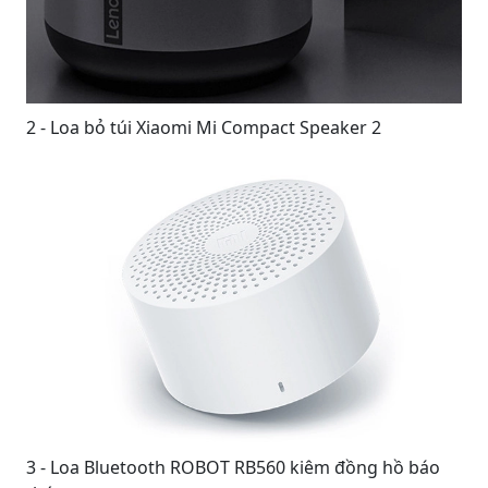
2 - Loa bỏ túi Xiaomi Mi Compact Speaker 2
3 - Loa Bluetooth ROBOT RB560 kiêm đồng hồ báo