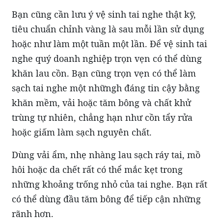
Bạn cũng cần lưu ý vệ sinh tai nghe thật kỹ,
tiêu chuẩn chỉnh vàng là sau mỗi lần sử dụng
hoặc như làm một tuần một lần. Để vệ sinh tai
nghe quý doanh nghiệp trọn vẹn có thể dùng
khăn lau cồn. Bạn cũng trọn vẹn có thể làm
sạch tai nghe một nhữngh đáng tin cậy bằng
khăn mềm, vải hoặc tăm bông và chất khử
trùng tự nhiên, chẳng hạn như cồn tẩy rửa
hoặc giấm làm sạch nguyên chất.
Dùng vải ẩm, nhẹ nhàng lau sạch ráy tai, mồ
hôi hoặc da chết rất có thể mắc kẹt trong
những khoảng trống nhỏ của tai nghe. Bạn rất
có thể dùng đầu tăm bông để tiếp cận những
rãnh hơn.