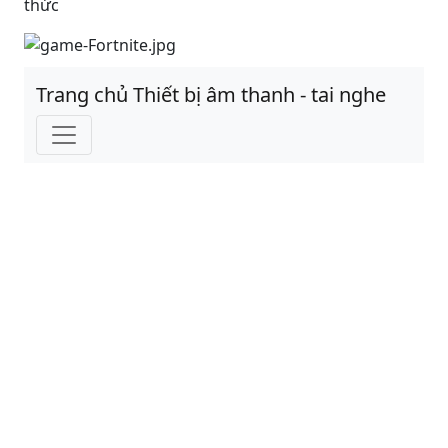
thức
Trang chủ Thiết bị âm thanh - tai nghe