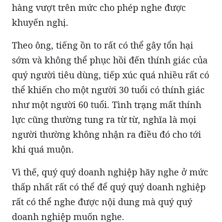
hàng vượt trên mức cho phép nghe được
khuyến nghị.
Theo ông, tiếng ồn to rất có thể gây tổn hại
sớm và không thể phục hồi đến thính giác của
quý người tiêu dùng, tiếp xúc quá nhiều rất có
thể khiến cho một người 30 tuổi có thính giác
như một người 60 tuổi. Tình trạng mất thính
lực cũng thường tung ra từ từ, nghĩa là mọi
người thường không nhận ra điều đó cho tới
khi quá muộn.
Vì thế, quý quý doanh nghiệp hãy nghe ở mức
thấp nhất rất có thể để quý quý doanh nghiệp
rất có thể nghe được nội dung mà quý quý
doanh nghiệp muốn nghe.