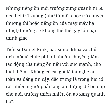
Nhưng tiếng ồn môi trường xung quanh từ 60
decibel trở xuống (như từ một cuộc trò chuyện
thường thì hoặc tiếng ồn của máy máy hạ
nhiệt) thường sẽ không thể thể gây tổn hại
thính giác.
Tiến sĩ Daniel Fink, bác sĩ nội khoa và chủ
tịch một tổ chức phi lợi nhuận chuyên giảm
tác động của tiếng ồn nếu với sức mạnh, cho
biết thêm: "Không có cái gọi là tai nghe an
toàn và đáng tin cậy, đặc trưng là trong lúc có
rất nhiều người phải tăng âm lượng để bù đắp
cho môi trường thiên nhiên ồn ào xung quanh
họ".