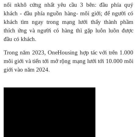
nối nkhô cứng nhất yêu cầu 3 bên: đầu phía quý
khách - đầu phía nguồn hàng- môi giới; để người có
khách tìm ngay trong mạng lưới thấy thành phầm
thích ứng và người có hàng thì gặp luôn luôn được
đầu có khách.
Trong năm 2023, OneHousing hợp tác với trên 1.000
môi giới và tiến tới mở rộng mạng lưới tới 10.000 môi
giới vào năm 2024.