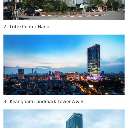
2 - Lotte Center Hanoi
3 - Keangnam Landmark Tower A & B