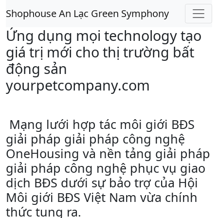
Shophouse An Lạc Green Symphony
Ứng dụng mọi technology tạo
giá trị mới cho thị trường bất
động sản
yourpetcompany.com
Mạng lưới hợp tác môi giới BĐS
giải pháp giải pháp công nghệ
OneHousing và nền tảng giải pháp
giải pháp công nghệ phục vụ giao
dịch BĐS dưới sự bảo trợ của Hội
Môi giới BĐS Việt Nam vừa chính
thức tung ra.