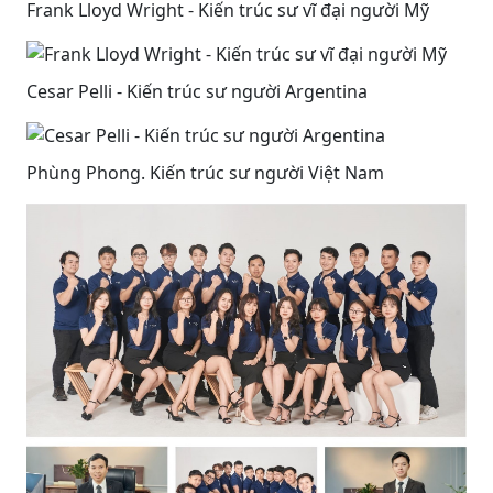
Frank Lloyd Wright - Kiến trúc sư vĩ đại người Mỹ
Cesar Pelli - Kiến trúc sư người Argentina
Phùng Phong. Kiến trúc sư người Việt Nam