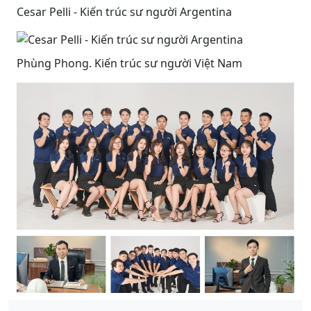
Cesar Pelli - Kiến trúc sư người Argentina
Phùng Phong. Kiến trúc sư người Việt Nam