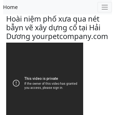
Home
Hoài niệm phố xưa qua nét
bẫyn vẽ xây dựng cổ tại Hải
Dương yourpetcompany.com