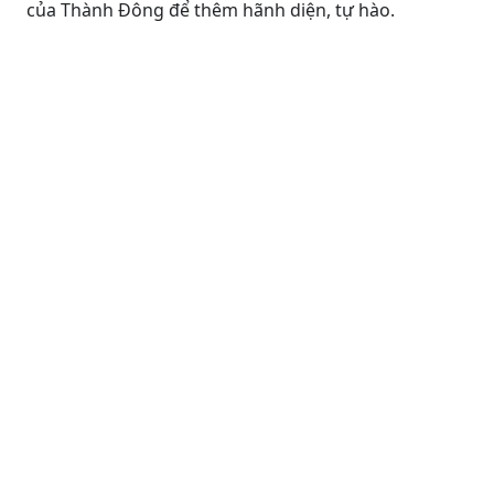
của Thành Đông để thêm hãnh diện, tự hào.